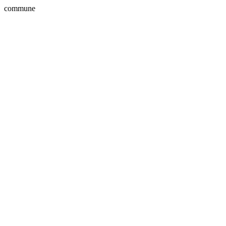
commune